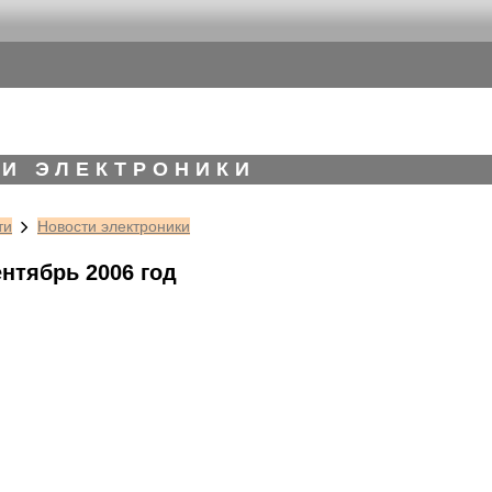
И ЭЛЕКТРОНИКИ
ти
Новости электроники
ентябрь 2006 год