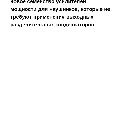
новое семейство усилителей
мощности для наушников, которые не
требуют применения выходных
разделительных конденсаторов