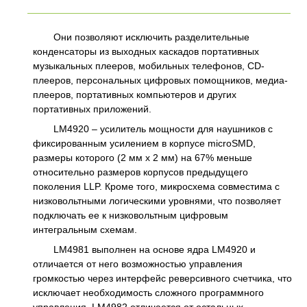
Они позволяют исключить разделительные
конденсаторы из выходных каскадов портативных
музыкальных плееров, мобильных телефонов, CD-
плееров, персональных цифровых помощников, медиа-
плееров, портативных компьютеров и других
портативных приложений.
LM4920 – усилитель мощности для наушников с
фиксированным усилением в корпусе microSMD,
размеры которого (2 мм х 2 мм) на 67% меньше
относительно размеров корпусов предыдущего
поколения LLP. Кроме того, микросхема совместима с
низковольтными логическими уровнями, что позволяет
подключать ее к низковольтным цифровым
интегральным схемам.
LM4981 выполнен на основе ядра LM4920 и
отличается от него возможностью управления
громкостью через интерфейс реверсивного счетчика, что
исключает необходимость сложного программного