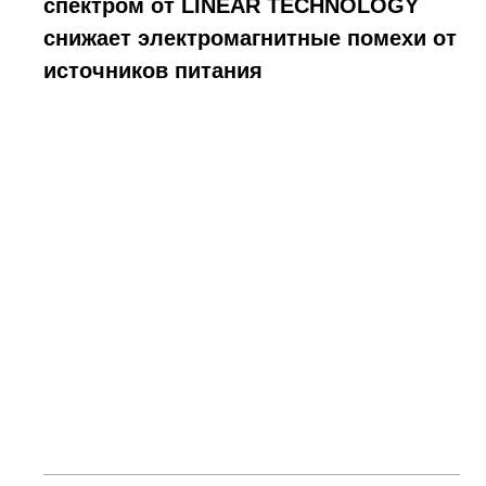
спектром от LINEAR TECHNOLOGY
снижает электромагнитные помехи от
источников питания