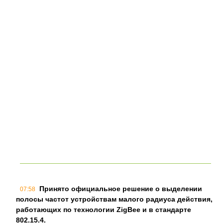
Принято официальное решение о выделении
07:58
полосы частот устройствам малого радиуса действия,
работающих по технологии ZigBee и в стандарте
802.15.4.