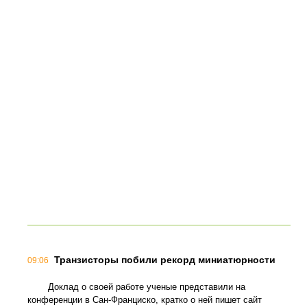
Транзисторы побили рекорд миниатюрности
09:06
Доклад о своей работе ученые представили на
конференции в Сан-Франциско, кратко о ней пишет сайт