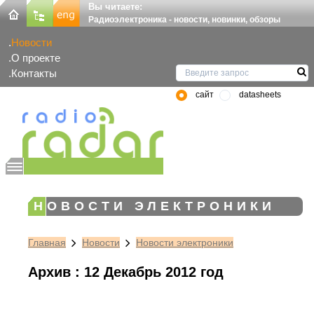
Вы читаете:
Радиоэлектроника - новости, новинки, обзоры
Новости
О проекте
Контакты
сайт
datasheets
НОВОСТИ ЭЛЕКТРОНИКИ
Главная
Новости
Новости электроники
Архив : 12 Декабрь 2012 год