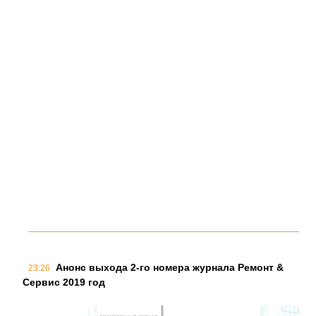
Анонс выхода 2-го номера журнала Ремонт &
23:26
Сервис 2019 год