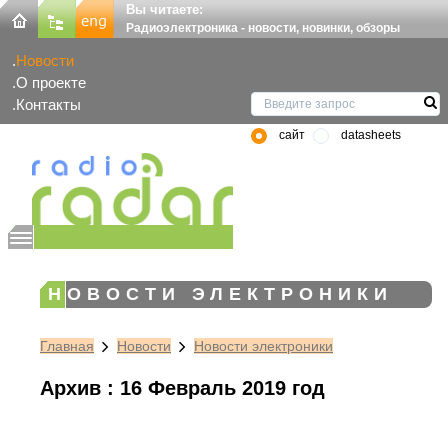
Вы читаете:
Радиоэлектроника - новости, новинки, обзоры
Новости
О проекте
Контакты
сайт
datasheets
НОВОСТИ ЭЛЕКТРОНИКИ
Главная
Новости
Новости электроники
Архив : 16 Февраль 2019 год