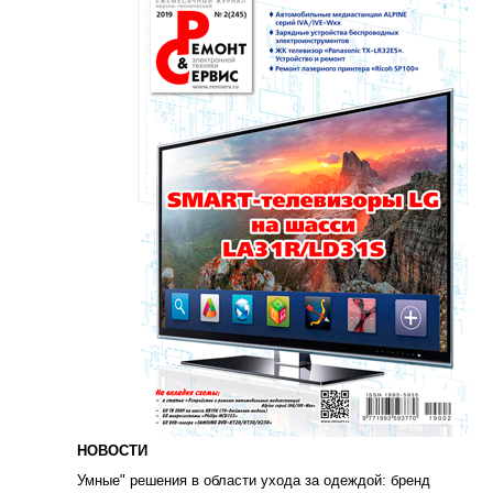
НОВОСТИ
Умные" решения в области ухода за одеждой: бренд