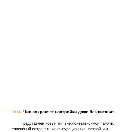
Чип сохраняет настройки даже без питания
09:46
Представлен новый тип энергонезависимой памяти,
способный сохранять конфигурационные настройки и