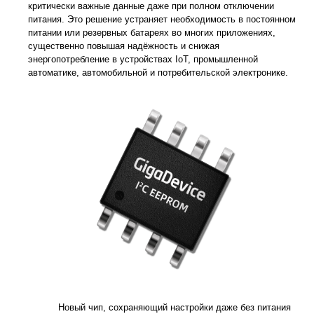
критически важные данные даже при полном отключении
питания. Это решение устраняет необходимость в постоянном
питании или резервных батареях во многих приложениях,
существенно повышая надёжность и снижая
энергопотребление в устройствах IoT, промышленной
автоматике, автомобильной и потребительской электронике.
Новый чип, сохраняющий настройки даже без питания