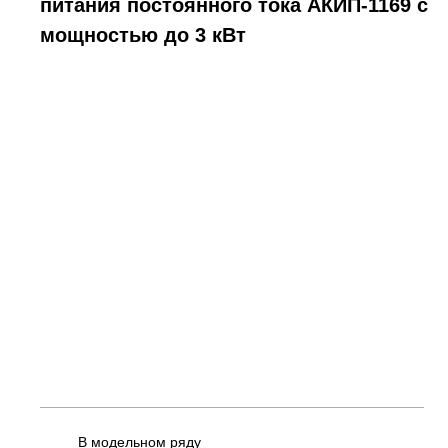
питания постоянного тока АКИП-1169 с
мощностью до 3 кВт
В модельном ряду