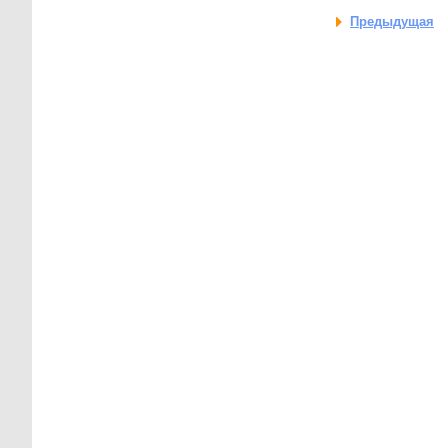
Предыдущая