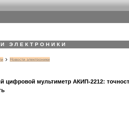
И ЭЛЕКТРОНИКИ
ти
Новости электроники
й цифровой мультиметр АКИП-2212: точност
ть