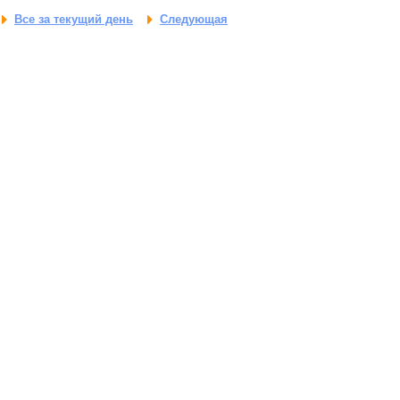
Все за текущий день
Следующая