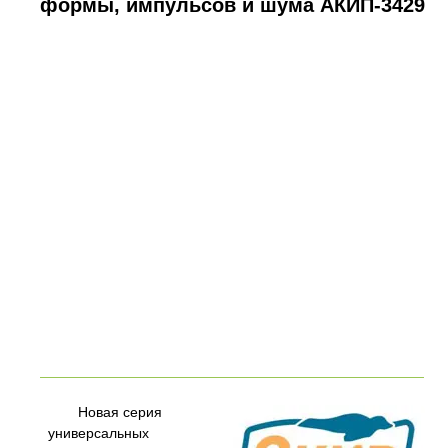
формы, импульсов и шума АКИП-3429
Новая серия
универсальных