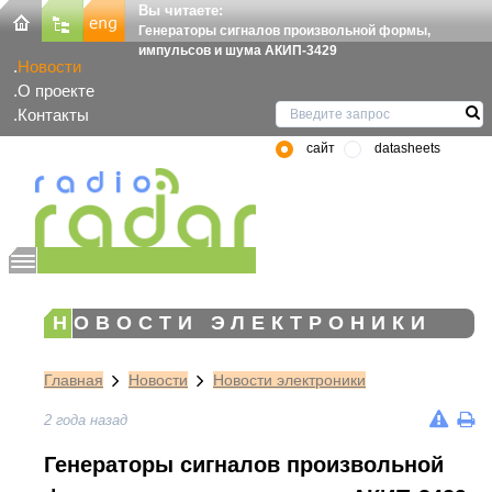
Вы читаете:
Генераторы сигналов произвольной формы,
импульсов и шума АКИП-3429
Новости
О проекте
Контакты
сайт
datasheets
НОВОСТИ ЭЛЕКТРОНИКИ
Главная
Новости
Новости электроники
2 года назад
Генераторы сигналов произвольной