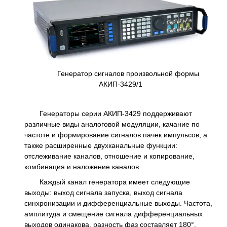
Генератор сигналов произвольной формы
АКИП-3429/1
Генераторы серии АКИП-3429 поддерживают
различные виды аналоговой модуляции, качание по
частоте и формирование сигналов пачек импульсов, а
также расширенные двухканальные функции:
отслеживание каналов, отношение и копирование,
комбинация и наложение каналов.
Каждый канал генератора имеет следующие
выходы: выход сигнала запуска, выход сигнала
синхронизации и дифференциальные выходы. Частота,
амплитуда и смещение сигнала дифференциальных
выходов одинакова, разность фаз составляет 180°.