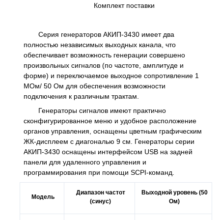
Комплект поставки
Серия генераторов АКИП-3430 имеет два
полностью независимых выходных канала, что
обеспечивает возможность генерации совершено
произвольных сигналов (по частоте, амплитуде и
форме) и переключаемое выходное сопротивление 1
МОм/ 50 Ом для обеспечения возможности
подключения к различным трактам.
Генераторы сигналов имеют практично
сконфигурированное меню и удобное расположение
органов управления, оснащены цветным графическим
ЖК-дисплеем с диагональю 9 см. Генераторы серии
АКИП-3430 оснащены интерфейсом USB на задней
панели для удаленного управления и
программирования при помощи SCPI-команд.
Диапазон частот
Выходной уровень (50
Модель
(синус)
Ом)