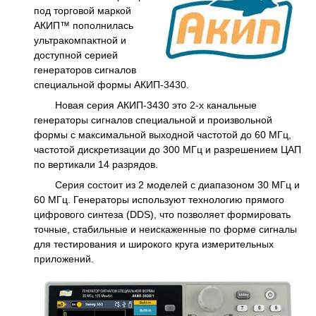
под торговой маркой
АКИП™ пополнилась
ультракомпактной и
доступной серией
генераторов сигналов
специальной формы АКИП-3430.
Новая серия АКИП-3430 это 2-х канальные
генераторы сигналов специальной и произвольной
формы с максимальной выходной частотой до 60 МГц,
частотой дискретизации до 300 МГц и разрешением ЦАП
по вертикали 14 разрядов.
Серия состоит из 2 моделей с диапазоном 30 МГц и
60 МГц. Генераторы используют технологию прямого
цифрового синтеза (DDS), что позволяет формировать
точные, стабильные и неискаженные по форме сигналы
для тестирования и широкого круга измерительных
приложений.