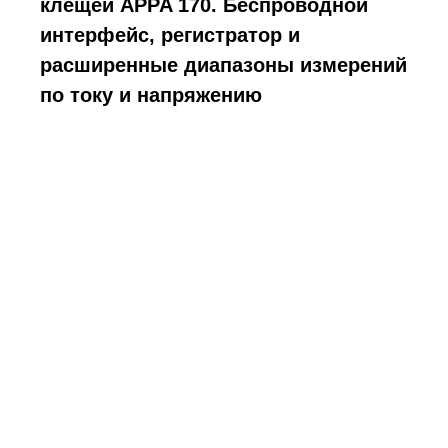
клещей APPA 170. Беспроводной
интерфейс, регистратор и
расширенные диапазоны измерений
по току и напряжению