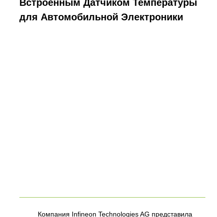
Встроенным Датчиком Температуры
для Автомобильной Электроники
Компания Infineon Technologies AG представила