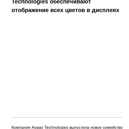
Technologies обеспечивают
отображение всех цветов в дисплеях
Компания Avago Technologies выпустила новое семейство