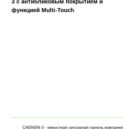
3 с антибликовым покрытием и
функцией Multi-Touch
CA0560N-3 - емкостная сенсорная панель компании