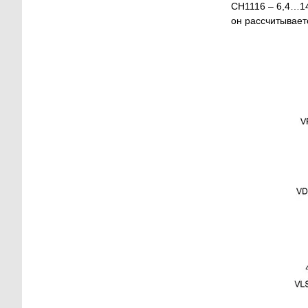
CH1116 – 6,4…14
он рассчитывает