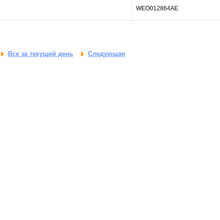
WEO012864AE
Все за текущий день
Следующая