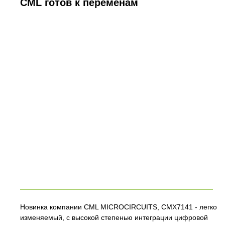
CML готов к переменам
Новинка компании CML MICROCIRCUITS, CMX7141 - легко
изменяемый, с высокой степенью интеграции цифровой