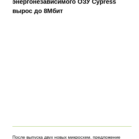
энергонезависимого ОЗУ Cypress
вырос до 8Мбит
После выпуска двух новых микросхем, предложение