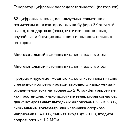
Генератор цифровых последовательностей (паттернов)
32 цифровых канала, используемых совместно с
логическим анализатором, длина буфера 2К отсчета/
вывод, стандартные (часы; счетчики; постоянные,
случайные и бегущие значения) и пользовательские
паттерны.
Многоканальный источник питания и вольтметры
Многоканальный источник питания и вольтметры
Программируемые, мощные каналы источника питания
с независимой регулировкой выходного напряжения и
ограничения тока на уровне до 2 А, конфигурируемые
как простейшие, низкочастотные генераторы сигналов,
два фиксированных выходных напряжения 5 В и 3,3 В,
4-канальный вольтметр, два источника опорного
напряжения +/-10 В, защита входа до 200 В, входное
сопротивление 1,2 МОм.