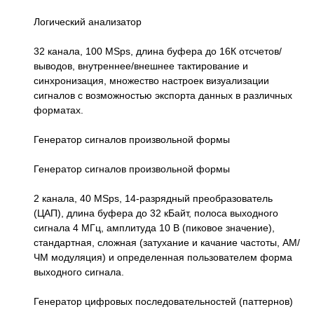
Логический анализатор
32 канала, 100 MSps, длина буфера до 16К отсчетов/
выводов, внутреннее/внешнее тактирование и
синхронизация, множество настроек визуализации
сигналов с возможностью экспорта данных в различных
форматах.
Генератор сигналов произвольной формы
Генератор сигналов произвольной формы
2 канала, 40 MSps, 14-разрядный преобразователь
(ЦАП), длина буфера до 32 кБайт, полоса выходного
сигнала 4 МГц, амплитуда 10 В (пиковое значение),
стандартная, сложная (затухание и качание частоты, АМ/
ЧМ модуляция) и определенная пользователем форма
выходного сигнала.
Генератор цифровых последовательностей (паттернов)