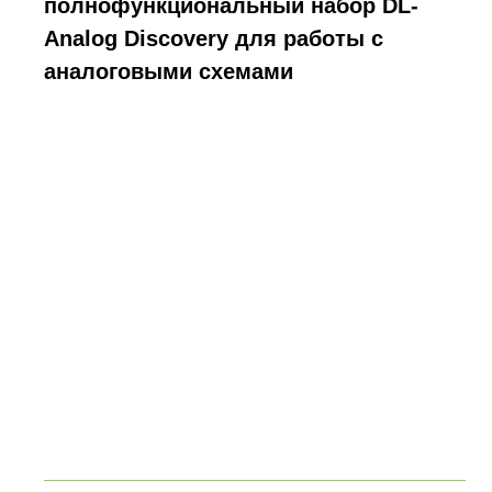
полнофункциональный набор DL-
Analog Discovery для работы с
аналоговыми схемами