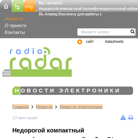
Вы читаете:
Недорогой компактный полнофункциональный набор
DL-Analog Discovery для работы с
Новости
О проекте
Контакты
сайт
datasheets
НОВОСТИ ЭЛЕКТРОНИКИ
Главная
Новости
Новости электроники
13 лет назад
Недорогой компактный