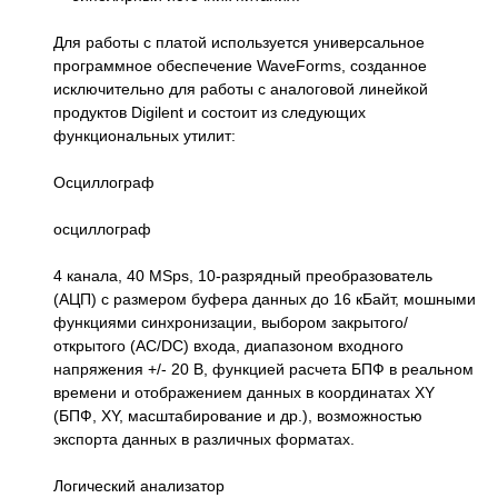
Для работы с платой используется универсальное
программное обеспечение WaveForms, созданное
исключительно для работы с аналоговой линейкой
продуктов Digilent и состоит из следующих
функциональных утилит:
Осциллограф
осциллограф
4 канала, 40 MSps, 10-разрядный преобразователь
(АЦП) с размером буфера данных до 16 кБайт, мошными
функциями синхронизации, выбором закрытого/
открытого (AC/DC) входа, диапазоном входного
напряжения +/- 20 В, функцией расчета БПФ в реальном
времени и отображением данных в координатах XY
(БПФ, XY, масштабирование и др.), возможностью
экспорта данных в различных форматах.
Логический анализатор