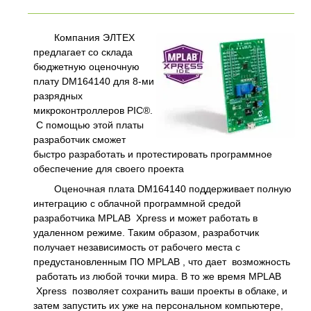
Компания ЭЛТЕХ
предлагает со склада
бюджетную оценочную
плату DM164140 для 8-ми
разрядных
микроконтроллеров PIC®.
С помощью этой платы
разработчик сможет
быстро разработать и протестировать программное
обеспечение для своего проекта
Оценочная плата DM164140 поддерживает полную
интеграцию с облачной программной средой
разработчика MPLAB Xpress и может работать в
удаленном режиме. Таким образом, разработчик
получает независимость от рабочего места с
предустановленным ПО MPLAB , что дает возможность
работать из любой точки мира. В то же время MPLAB
Xpress позволяет сохранить ваши проекты в облаке, и
затем запустить их уже на персональном компьютере,