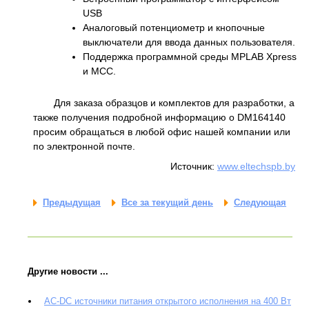
USB
Аналоговый потенциометр и кнопочные
выключатели для ввода данных пользователя.
Поддержка программной среды MPLAB Xpress
и MCC.
Для заказа образцов и комплектов для разработки, а
также получения подробной информацию о DM164140
просим обращаться в любой офис нашей компании или
по электронной почте.
Источник:
www.eltechspb.by
Предыдущая
Все за текущий день
Следующая
Другие новости ...
AC-DC источники питания открытого исполнения на 400 Вт