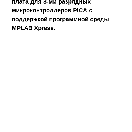
плата для 8-ми разрядных
микроконтроллеров PIC® с
поддержкой программной среды
MPLAB Xpress.