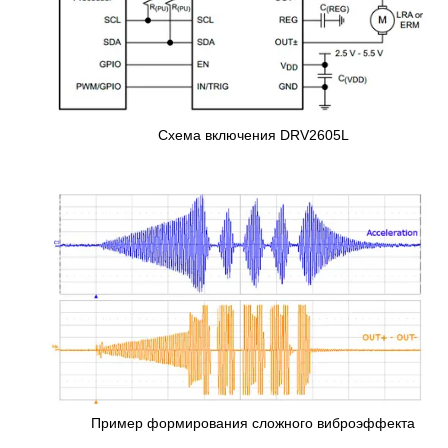
Схема включения DRV2605L
Пример формирования сложного виброэффекта