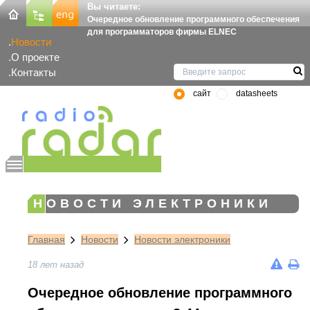
Вы читаете:
Очередное обновление программного обеспечения
для программаторов фирмы ELNEC
Новости
О проекте
Контакты
сайт
datasheets
НОВОСТИ ЭЛЕКТРОНИКИ
Главная
Новости
Новости электроники
18 лет назад
Очередное обновление программного