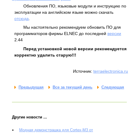
Обновления ПО, языковые модули и инструкцию по
эксплуатации на английском языке можно скачать
отсюда
.
Мы настоятельно рекомендуем обновить ПО для
программаторов фирмы ELNEC до последней
версии
2.44
Перед установкой новой версии рекомендуется
корректно удалить старую!!!
Источник:
terraelectronica.ru
Предыдущая
Все за текущий день
Следующая
Другие новости ...
Модная демонстрашка для Cortex-M3 от