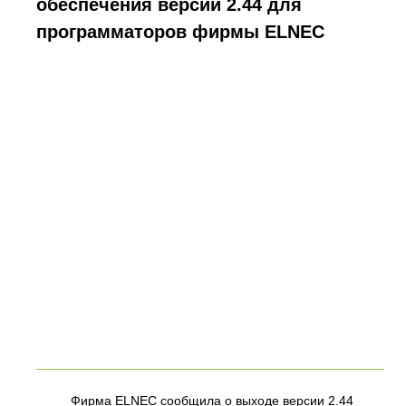
обеспечения версии 2.44 для
программаторов фирмы ELNEC
Фирма ELNEC сообщила о выходе версии 2.44