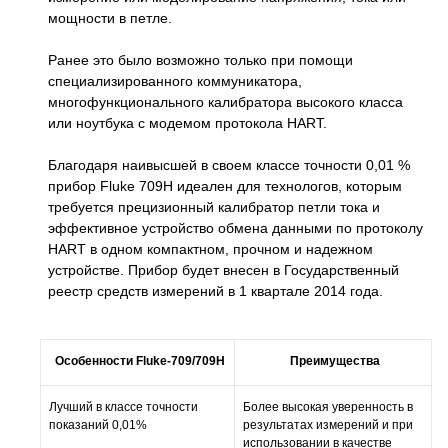
мощности в петле.
Ранее это было возможно только при помощи
специализированного коммуникатора,
многофункционального калибратора высокого класса
или ноутбука с модемом протокола HART.
Благодаря наивысшей в своем классе точности 0,01 %
прибор Fluke 709H идеален для технологов, которым
требуется прецизионный калибратор петли тока и
эффективное устройство обмена данными по протоколу
HART в одном компактном, прочном и надежном
устройстве. Прибор будет внесен в Государственный
реестр средств измерений в 1 квартале 2014 года.
Особенности Fluke-709/709H
Преимущества
Лучший в классе точности
Более высокая уверенность в
показаний 0,01%
результатах измерений и при
использовании в качестве