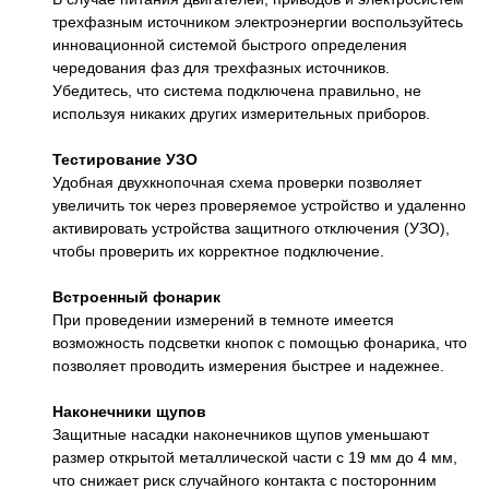
трехфазным источником электроэнергии воспользуйтесь
инновационной системой быстрого определения
чередования фаз для трехфазных источников.
Убедитесь, что система подключена правильно, не
используя никаких других измерительных приборов.
Тестирование УЗО
Удобная двухкнопочная схема проверки позволяет
увеличить ток через проверяемое устройство и удаленно
активировать устройства защитного отключения (УЗО),
чтобы проверить их корректное подключение.
Встроенный фонарик
При проведении измерений в темноте имеется
возможность подсветки кнопок с помощью фонарика, что
позволяет проводить измерения быстрее и надежнее.
Наконечники щупов
Защитные насадки наконечников щупов уменьшают
размер открытой металлической части с 19 мм до 4 мм,
что снижает риск случайного контакта с посторонним