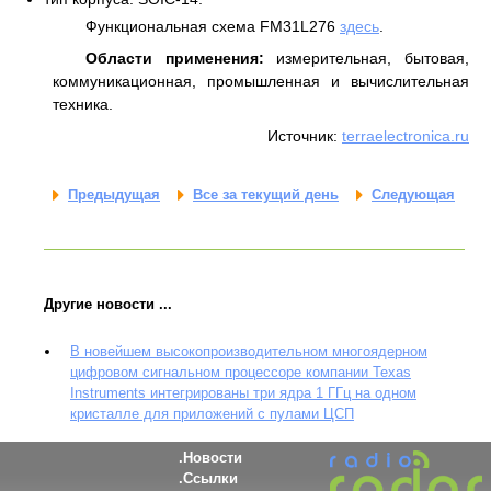
Функциональная схема FM31L276
здесь
.
Области применения:
измерительная, бытовая,
коммуникационная, промышленная и вычислительная
техника.
Источник:
terraelectronica.ru
Предыдущая
Все за текущий день
Следующая
Другие новости ...
В новейшем высокопроизводительном многоядерном
цифровом сигнальном процессоре компании Texas
Instruments интегрированы три ядра 1 ГГц на одном
кристалле для приложений с пулами ЦСП
Новости
Ссылки