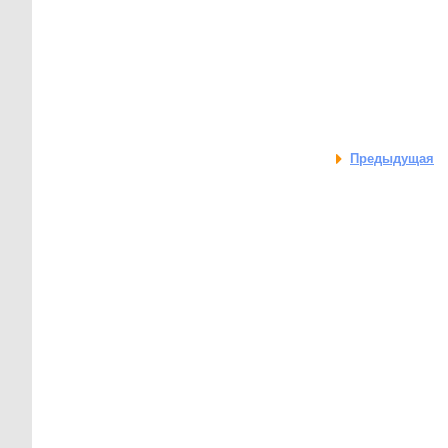
Предыдущая