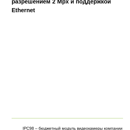
разрешением 2 Mpx и поддержкой
Ethernet
IPC98 – бюджетный модуль видеокамеры компании