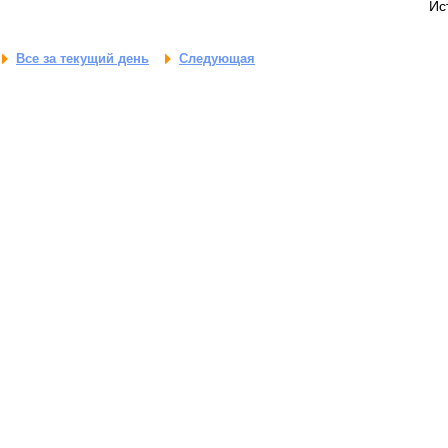
Ис
Все за текущий день
Следующая