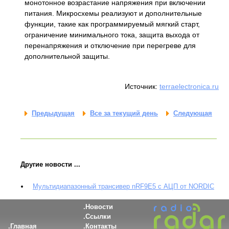
монотонное возрастание напряжения при включении
питания. Микросхемы реализуют и дополнительные
функции, такие как программируемый мягкий старт,
ограничение минимального тока, защита выхода от
перенапряжения и отключение при перегреве для
дополнительной защиты.
Источник:
terraelectronica.ru
Предыдущая
Все за текущий день
Следующая
Другие новости ...
Мультидиапазонный трансивер nRF9E5 с АЦП от NORDIC
Новости
Ссылки
Главная
Контакты