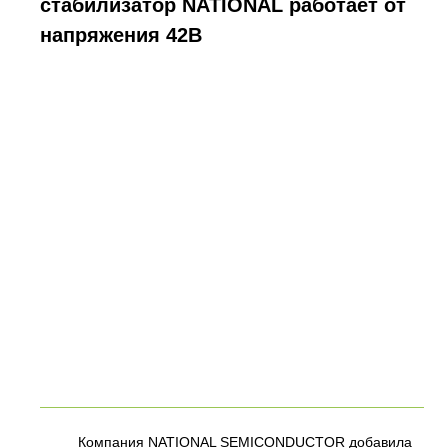
стабилизатор NATIONAL работает от
напряжения 42В
Компания NATIONAL SEMICONDUCTOR добавила