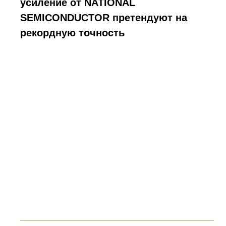
усиление от NATIONAL
SEMICONDUCTOR претендуют на
рекордную точность