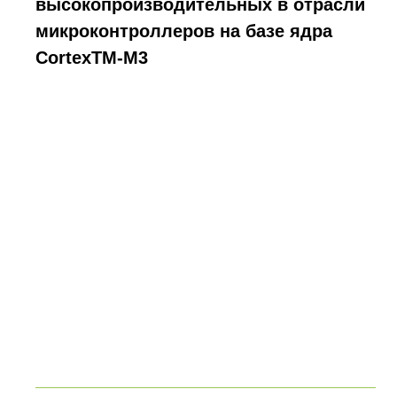
высокопроизводительных в отрасли
микроконтроллеров на базе ядра
CortexTM-M3