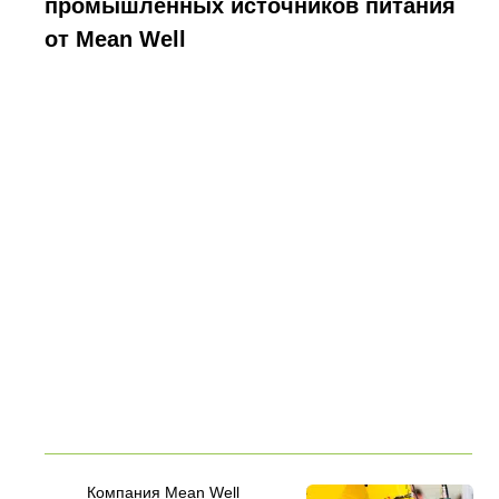
промышленных источников питания
от Mean Well
Компания Mean Well