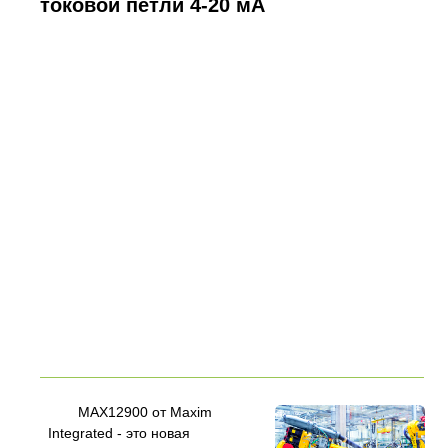
токовой петли 4-20 мА
MAX12900 от Maxim
Integrated - это новая