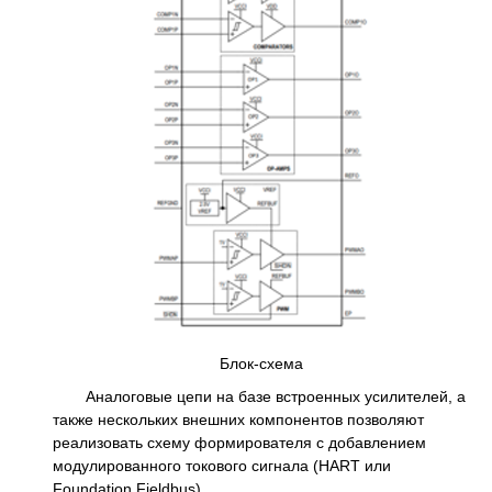
Блок-схема
Аналоговые цепи на базе встроенных усилителей, а
также нескольких внешних компонентов позволяют
реализовать схему формирователя с добавлением
модулированного токового сигнала (HART или
Foundation Fieldbus).