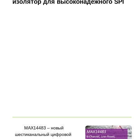
изолятор для высоконадежного SPI
MAX14483 – новый
шестиканальный цифровой