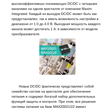
высокоэффективных понижающих DC/DC с четырьмя
каналами на одном кристалле от компании Maxim
Integrated. Каждый из выходов DC/DC может быть как
предустановлен, так и иметь возможность настройки в
диапазоне от 1.0 до 4.0 В. Выходная мощность каждого
канала может достигать 1 А, в зависимости от модели
преобразователя.
Новые DC/DC фактически представляют собой
семейство систем на кристалле для обеспечения
питания и содержат богатый набор дополнительных
функций защиты и контроля. При этом, все решения
системы питания на базе MAX20021/22 имеют