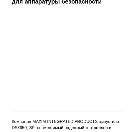
для аппаратуры безопасности
Компания MAXIM INTEGRATED PRODUCTS выпустила
DS3650, SPI-совместимый надежный контроллер и