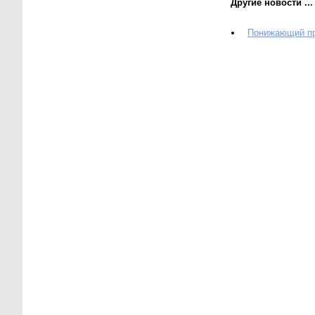
Другие новости ...
Понижающий пр