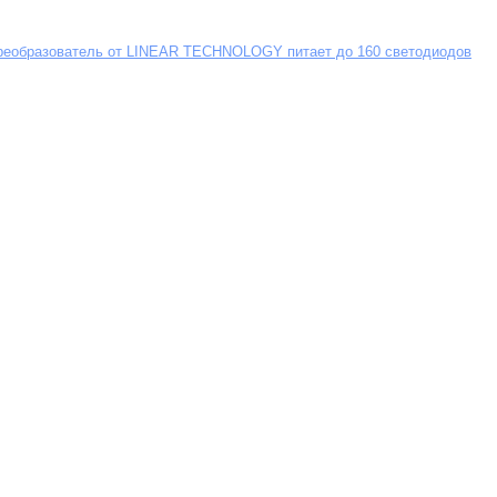
еобразователь от LINEAR TECHNOLOGY питает до 160 светодиодов