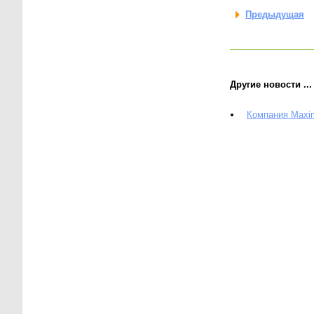
Предыдущая
Другие новости ...
Компания Maxi