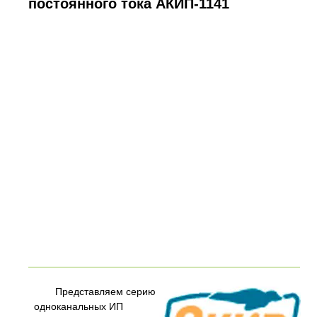
постоянного тока АКИП-1141
Представляем серию
одноканальных ИП