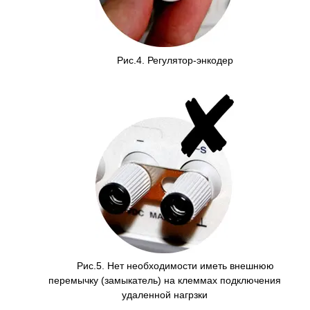
Рис.4. Регулятор-энкодер
Рис.5. Нет необходимости иметь внешнюю
перемычку (замыкатель) на клеммах подключения
удаленной нагрзки