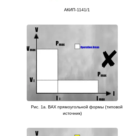
АКИП-1141/1
Рис. 1а. ВАХ прямоугольной формы (типовой
источник)