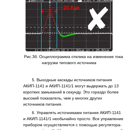
Рис.3б. Осциллограмма отклика на изменение тока
нагрузки типового источника
5. Выходные каскады источников питания
АКИП-1141 и АКИП-1141/1 могут выдержать до 13
коротких замыканий в секунду. Это гораздо более
высокий показатель, чем у многих других
источников питания.
6. Управлять источниками питания АКИП-1141
и АКИП-1141/1 необычайно просто. Все управление
прибором осуществляется с помощью регулятора-