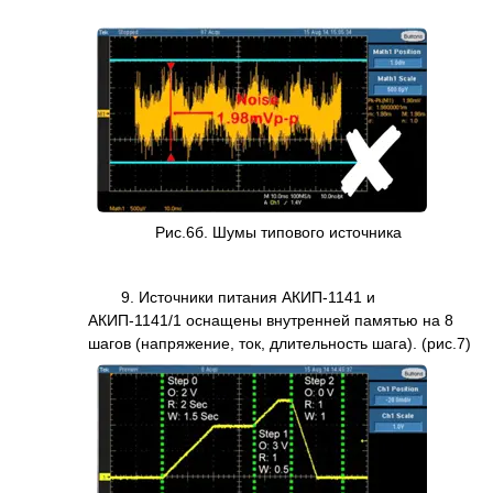
Рис.6б. Шумы типового источника
9. Источники питания АКИП-1141 и
АКИП-1141/1 оснащены внутренней памятью на 8
шагов (напряжение, ток, длительность шага). (рис.7)