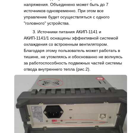
напряжения. Объединено может быть до 7
источников одновременно. При этом все
управление будет осуществляться с одного
"головного" устройства.
3. Источники питания АКИП-1141 и
АКИП-1141/1 оснащены эффективной системой
охлаждения со встроенным вентилятором.
Благодаря этому пользователь может работать в
тишине, не утомляясь и обоснованно не волнуясь
за работоспособность подвижных частей системы
отвода внутреннего тепла (рис.2).