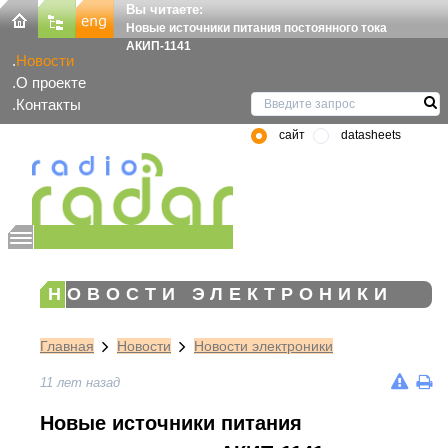
Вы читаете:
Новые источники питания постоянного тока
АКИП-1141
Новости
О проекте
Контакты
сайт
datasheets
НОВОСТИ ЭЛЕКТРОНИКИ
Главная
Новости
Новости электроники
11 лет назад
Новые источники питания