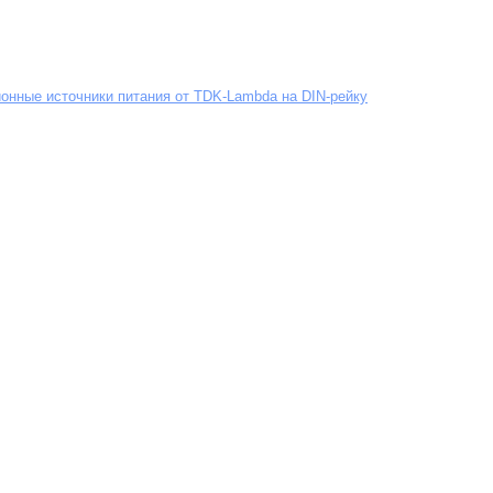
онные источники питания от TDK-Lambda на DIN-рейку