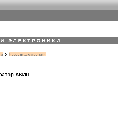
И ЭЛЕКТРОНИКИ
ти
Новости электроники
ратор АКИП