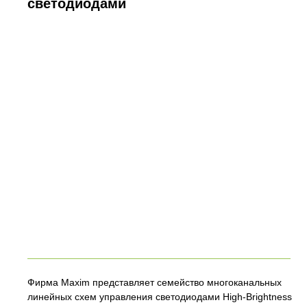
светодиодами
Фирма Maxim представляет семейство многоканальных
линейных схем управления светодиодами High-Brightness