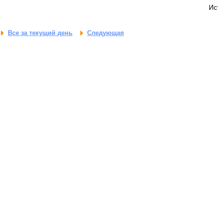
Ис
Все за текущий день
Следующая