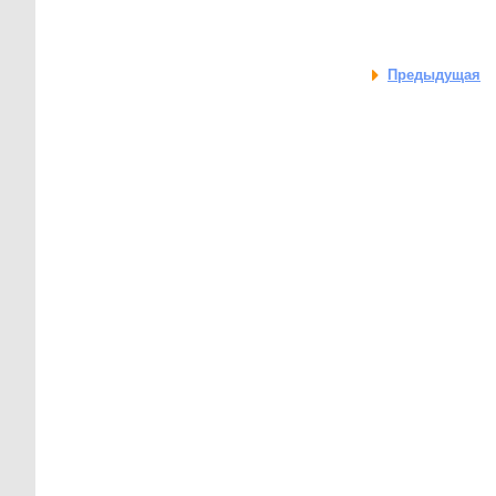
Предыдущая