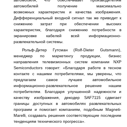
автомобилей получение максимально
возможных характеристик и качества изображения.
Дифференциальный входной сигнал так же приводит к
снижению затрат при обеспечении высоких
характеристик, благодаря снижению потребности в
экранировке кабелей всей информационно-
развлекательной системы.
Рольф-Дитер Гутсман (Rolf-Dieter Gutsmann),
менеджер по маркетингу продукции, бизнес
направления телевизионных систем компании NXP
Semiconductors говорит: «Благодаря работе в тесном
контакте с нашими потребителями, мы уверены, что
предлагаем самое лучшее автомобильное
информационно-развлекательное решение нашим
потребителям. Благодаря улучшенной надежности и
качеству изображения, декодер SAF7115 сдвигает
границы доступных в автомобилях развлекательных
программ и помогает компаниям, подобным Magneti-
Marelli, создавать решения соответствующие последним
тенденциям технического прогресса».