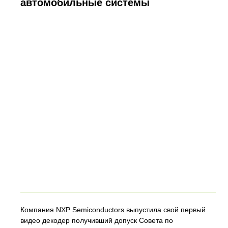
автомобильные системы
Компания NXP Semiconductors выпустила свой первый
видео декодер получивший допуск Совета по