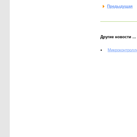
Предыдущая
Другие новости ...
Микроконтролле