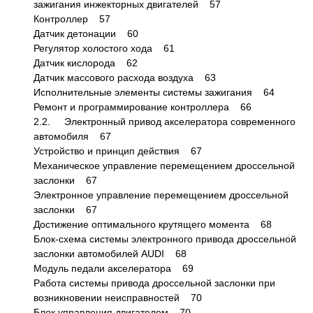
зажигания инжекторных двигателей 57
Контроллер 57
Датчик детонации 60
Регулятор холостого хода 61
Датчик кислорода 62
Датчик массового расхода воздуха 63
Исполнительные элементы системы зажигания 64
Ремонт и программирование контроллера 66
2.2. Электронный привод акселератора современного
автомобиля 67
Устройство и принцип действия 67
Механическое управление перемещением дроссельной
заслонки 67
Электронное управление перемещением дроссельной
заслонки 67
Достижение оптимального крутящего момента 68
Блок-схема системы электронного привода дроссельной
заслонки автомобилей AUDI 68
Модуль педали акселератора 69
Работа системы привода дроссельной заслонки при
возникновении неисправностей 70
Блок управления двигателем 70