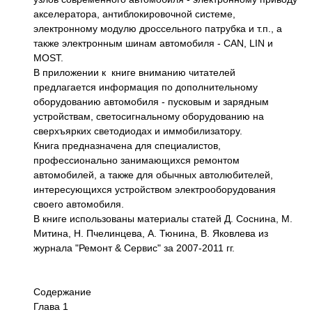
акселератора, антиблокировочной системе,
электронному модулю дроссельного патрубка и т.п., а
также электронным шинам автомобиля - CAN, LIN и
MOST.
В приложении к книге вниманию читателей
предлагается информация по дополнительному
оборудованию автомобиля - пусковым и зарядным
устройствам, светосигнальному оборудованию на
сверхъярких светодиодах и иммобилизатору.
Книга предназначена для специалистов,
профессионально занимающихся ремонтом
автомобилей, а также для обычных автолюбителей,
интересующихся устройством электрооборудования
своего автомобиля.
В книге использованы материалы статей Д. Соснина, М.
Митина, Н. Пчелинцева, А. Тюнина, В. Яковлева из
журнала "Ремонт & Сервис" за 2007-2011 гг.
Содержание
Глава 1