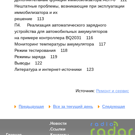
Нештатные проблемы, возникающие при эксплуатации
иммобилизатора и их
решение 113
П4. Реализация автоматического зарядного
устройства для автомобильных аккумуляторов
на примере контроллера BQ2031 116
Мониторинг температуры аккумулятора 117
Режим тестирования 118
Режимы заряда 119
Выводы 122
Литература и интернет-источники 123
Источник:
Ремонт и сервис
Предыдущая
Все за текущий день
Следующая
Новости
Ссылки
Главная
Контакты