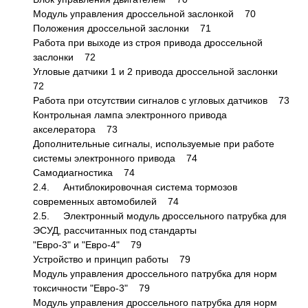
Модуль управления дроссельной заслонкой 70
Положения дроссельной заслонки 71
Работа при выходе из строя привода дроссельной
заслонки 72
Угловые датчики 1 и 2 привода дроссельной заслонки
72
Работа при отсутствии сигналов с угловых датчиков 73
Контрольная лампа электронного привода
акселератора 73
Дополнительные сигналы, используемые при работе
системы электронного привода 74
Самодиагностика 74
2.4. Антиблокировочная система тормозов
современных автомобилей 74
2.5. Электронный модуль дроссельного патрубка для
ЭСУД, рассчитанных под стандарты
"Евро-3" и "Евро-4" 79
Устройство и принцип работы 79
Модуль управления дроссельного патрубка для норм
токсичности "Евро-3" 79
Модуль управления дроссельного патрубка для норм