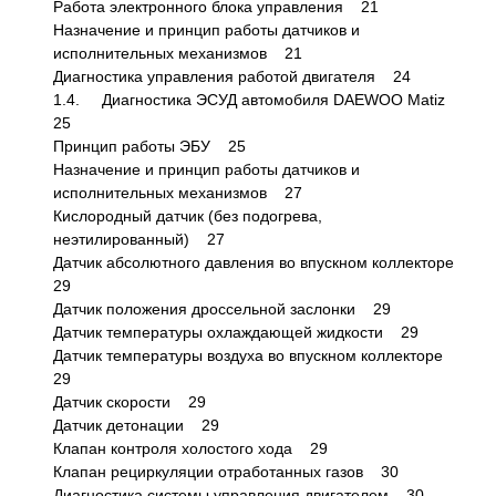
Работа электронного блока управления 21
Назначение и принцип работы датчиков и
исполнительных механизмов 21
Диагностика управления работой двигателя 24
1.4. Диагностика ЭСУД автомобиля DAEWOO Matiz
25
Принцип работы ЭБУ 25
Назначение и принцип работы датчиков и
исполнительных механизмов 27
Кислородный датчик (без подогрева,
неэтилированный) 27
Датчик абсолютного давления во впускном коллекторе
29
Датчик положения дроссельной заслонки 29
Датчик температуры охлаждающей жидкости 29
Датчик температуры воздуха во впускном коллекторе
29
Датчик скорости 29
Датчик детонации 29
Клапан контроля холостого хода 29
Клапан рециркуляции отработанных газов 30
Диагностика системы управления двигателем 30