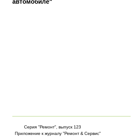
автомобиле"
Серия "Ремонт", выпуск 123
Приложение к журналу "Ремонт & Сервис"