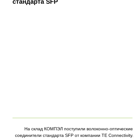
стандарта SFP
На склад КОМПЭЛ поступили волоконно-оптические
соединители стандарта SFP от компании TE Connectivity.