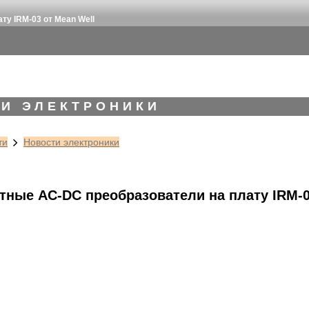
у IRM-03 от Mean Well
И ЭЛЕКТРОНИКИ
ти
Новости электроники
тные AC-DC преобразователи на плату IRM-0