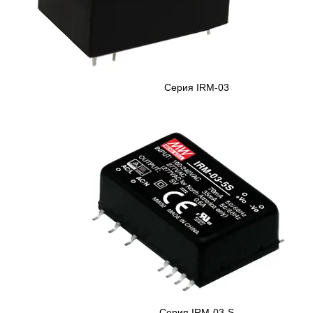
Серия IRM-03
Серия IRM-03-S