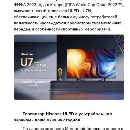
ФИФА 2022 года в Катаре (FIFA World Cup Qatar 2022™),
выпускает новый телевизор ULED - U7H,
обеспечивающий еще большему числу потребителей
возможность наслаждаться просмотром телевизионных
передач, в особенности спортивных мероприятий.
Телевизор Hisense ULED с ультрабольшим
экраном - ваше окно на стадион
По данным компании Mordor Intelligence, в период с