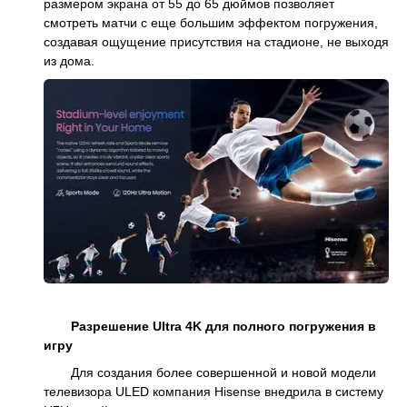
размером экрана от 55 до 65 дюймов позволяет
смотреть матчи с еще большим эффектом погружения,
создавая ощущение присутствия на стадионе, не выходя
из дома.
Разрешение Ultra 4K для полного погружения в
игру
Для создания более совершенной и новой модели
телевизора ULED компания Hisense внедрила в систему