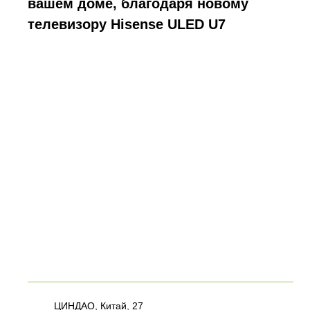
вашем доме, благодаря новому
телевизору Hisense ULED U7
ЦИНДАО, Китай, 27