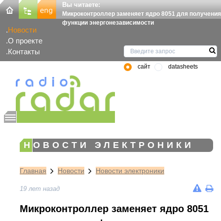
Вы читаете:
Микроконтроллер заменяет ядро 8051 для получения
функции энергонезависимости
Новости
О проекте
Контакты
сайт
datasheets
НОВОСТИ ЭЛЕКТРОНИКИ
Главная
Новости
Новости электроники
19 лет назад
Микроконтроллер заменяет ядро 8051