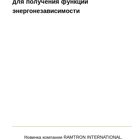
для получения функции
энергонезависимости
Новинка компании RAMTRON INTERNATIONAL,