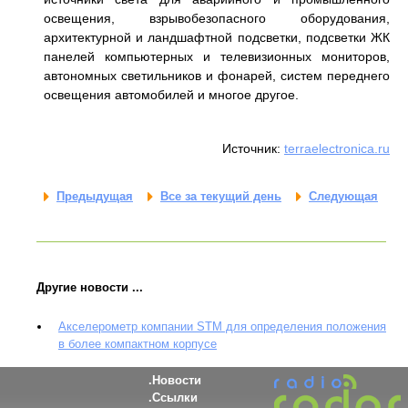
освещения, взрывобезопасного оборудования,
архитектурной и ландшафтной подсветки, подсветки ЖК
панелей компьютерных и телевизионных мониторов,
автономных светильников и фонарей, систем переднего
освещения автомобилей и многое другое.
Источник:
terraelectronica.ru
Предыдущая
Все за текущий день
Следующая
Другие новости ...
Акселерометр компании STM для определения положения
в более компактном корпусе
Новости
Ссылки